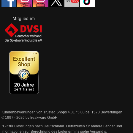
Kundenbewertungen von Trusted Shops
4.81
/
5.00
bei
1570
Bewertungen
© 1997 - 2026 by freakware GmbH
*Gilt für Lieferungen nach Deutschland. Lieferzeiten für andere Länder und
Informationen zur Berechnung des Liefertermins siehe
Versand &