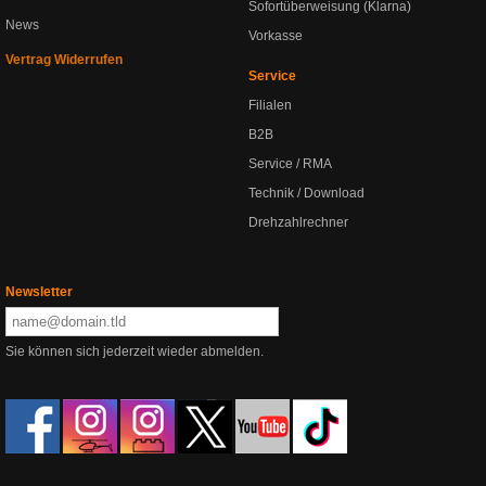
Sofortüberweisung (Klarna)
News
Vorkasse
Vertrag Widerrufen
Service
Filialen
B2B
Service / RMA
Technik / Download
Drehzahlrechner
Newsletter
Sie können sich jederzeit wieder abmelden.