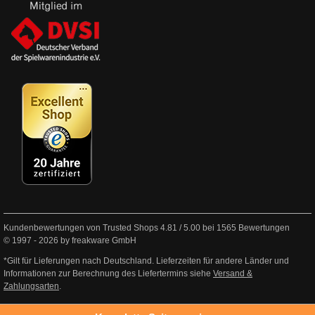
Kundenbewertungen von Trusted Shops
4.81
/
5.00
bei
1565
Bewertungen
© 1997 - 2026 by freakware GmbH
*Gilt für Lieferungen nach Deutschland. Lieferzeiten für andere Länder und
Informationen zur Berechnung des Liefertermins siehe
Versand &
Zahlungsarten
.