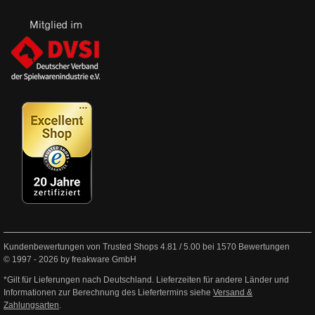
Kundenbewertungen von Trusted Shops
4.81
/
5.00
bei
1570
Bewertungen
© 1997 - 2026 by freakware GmbH
*Gilt für Lieferungen nach Deutschland. Lieferzeiten für andere Länder und
Informationen zur Berechnung des Liefertermins siehe
Versand &
Zahlungsarten
.