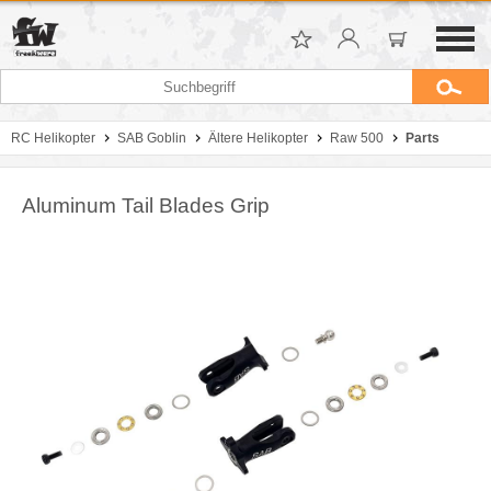
RC Helikopter
SAB Goblin
Ältere Helikopter
Raw 500
Parts
Aluminum Tail Blades Grip