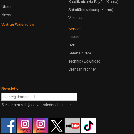
Kreditkarte (via PayPal/Klarna)
Über uns
Sofortüberweisung (Klarna)
News
Vorkasse
Vertrag Widerrufen
Service
Filialen
B2B
Service / RMA
Technik / Download
Drehzahlrechner
Newsletter
Sie können sich jederzeit wieder abmelden.