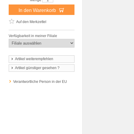
Menge
In den Warenkorb
Auf den Merkzettel
Verfügbarkeit in meiner Filiale
Artikel weiterempfehlen
Artikel günstiger gesehen ?
Verantwortliche Person in der EU