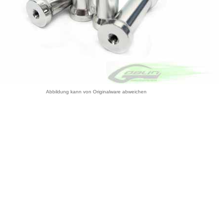
Abbildung kann von Originalware abweichen