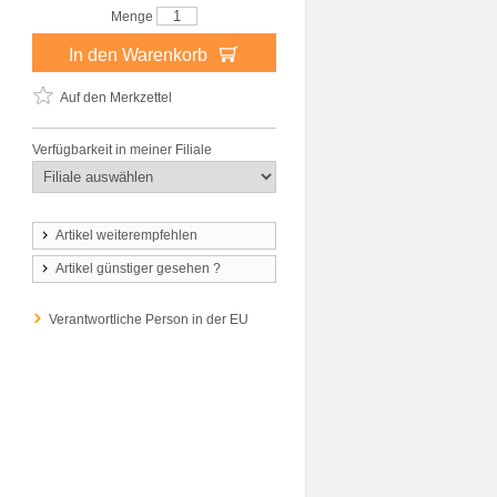
Menge
In den Warenkorb
Auf den Merkzettel
Verfügbarkeit in meiner Filiale
Artikel weiterempfehlen
Artikel günstiger gesehen ?
Verantwortliche Person in der EU