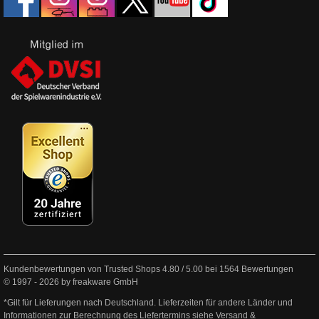
Kundenbewertungen von Trusted Shops
4.80
/
5.00
bei
1564
Bewertungen
© 1997 - 2026 by freakware GmbH
*Gilt für Lieferungen nach Deutschland. Lieferzeiten für andere Länder und
Informationen zur Berechnung des Liefertermins siehe
Versand &