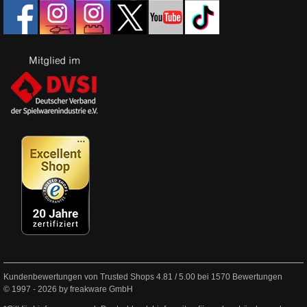
Kundenbewertungen von Trusted Shops
4.81
/
5.00
bei
1570
Bewertungen
© 1997 - 2026 by freakware GmbH