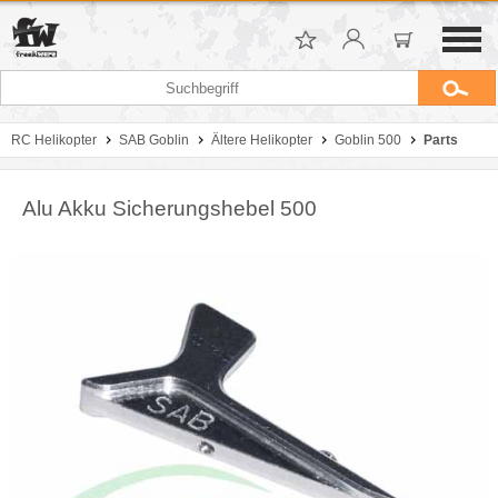
RC Helikopter
SAB Goblin
Ältere Helikopter
Goblin 500
Parts
Alu Akku Sicherungshebel 500