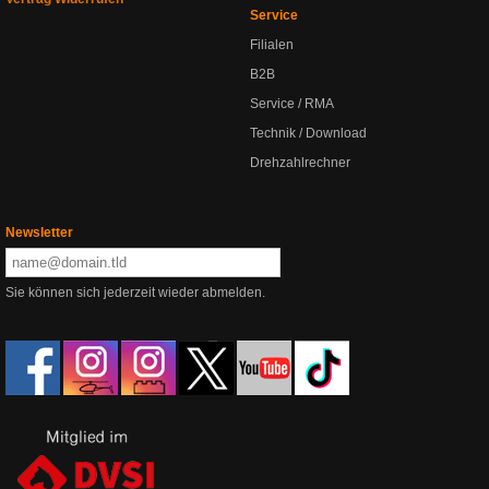
Service
Filialen
B2B
Service / RMA
Technik / Download
Drehzahlrechner
Newsletter
Sie können sich jederzeit wieder abmelden.