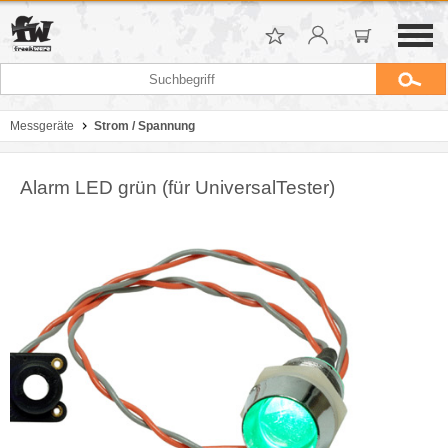
Messgeräte
Strom / Spannung
Alarm LED grün (für UniversalTester)