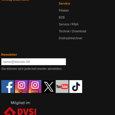
Service
Filialen
B2B
Service / RMA
Technik / Download
Drehzahlrechner
Newsletter
Sie können sich jederzeit wieder abmelden.