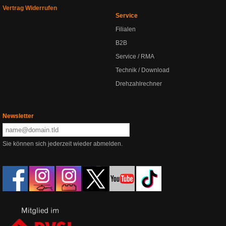
Vertrag Widerrufen
Service
Filialen
B2B
Service / RMA
Technik / Download
Drehzahlrechner
Newsletter
Sie können sich jederzeit wieder abmelden.