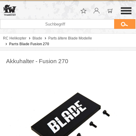
RC Helikopter
Blade
Parts ältere Blade Modelle
Parts Blade Fusion 270
Akkuhalter - Fusion 270