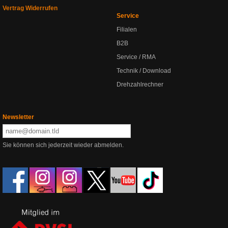
Vertrag Widerrufen
Service
Filialen
B2B
Service / RMA
Technik / Download
Drehzahlrechner
Newsletter
Sie können sich jederzeit wieder abmelden.