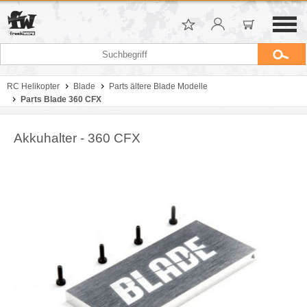
RC Helikopter
Blade
Parts ältere Blade Modelle
Parts Blade 360 CFX
Akkuhalter - 360 CFX