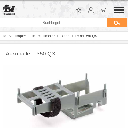
RC Multikopter
RC Multikopter
Blade
Parts 350 QX
Akkuhalter - 350 QX