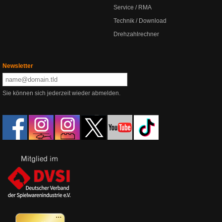
Service / RMA
Technik / Download
Drehzahlrechner
Newsletter
Sie können sich jederzeit wieder abmelden.