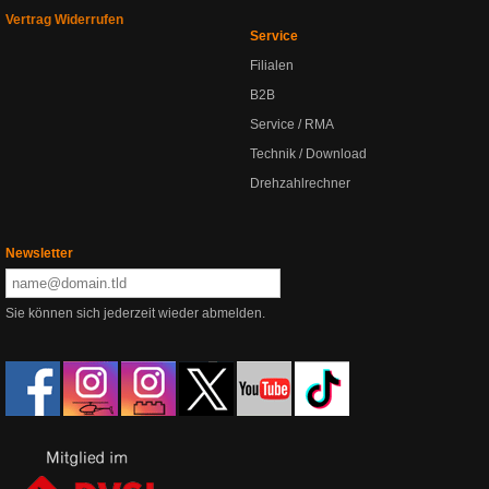
Vertrag Widerrufen
Service
Filialen
B2B
Service / RMA
Technik / Download
Drehzahlrechner
Newsletter
Sie können sich jederzeit wieder abmelden.