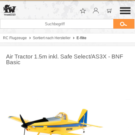
RC Flugzeuge
Sortiert nach Hersteller
E-flite
Air Tractor 1.5m inkl. Safe Select/AS3X - BNF
Basic