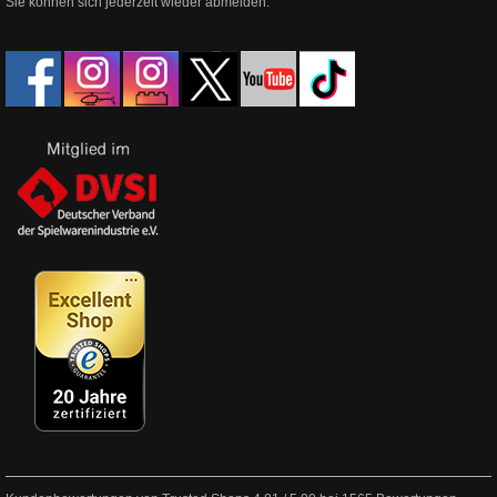
Sie können sich jederzeit wieder abmelden.