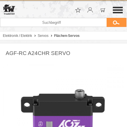
Elektronik / Elektrik
Servos
Flächen-Servos
AGF-RC A24CHR SERVO