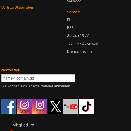
Vorkasse
Vertrag Widerrufen
Service
Filialen
B2B
Service / RMA
Technik / Download
Drehzahlrechner
Newsletter
Sie können sich jederzeit wieder abmelden.