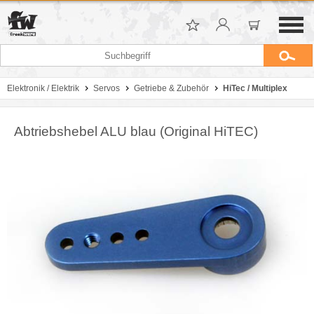
Elektronik / Elektrik
Servos
Getriebe & Zubehör
HiTec / Multiplex
Abtriebshebel ALU blau (Original HiTEC)