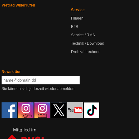
Vertrag Widerrufen
Service
Filialen
B2B
Service / RMA
Technik / Download
Drehzahlrechner
Newsletter
Sie können sich jederzeit wieder abmelden.