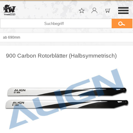
ab 690mm
900 Carbon Rotorblätter (Halbsymmetrisch)