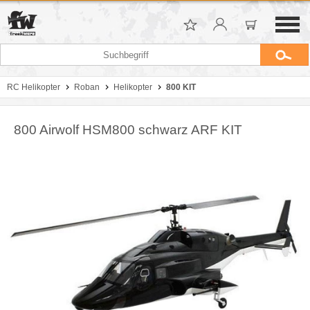
RC Helikopter
Roban
Helikopter
800 KIT
800 Airwolf HSM800 schwarz ARF KIT