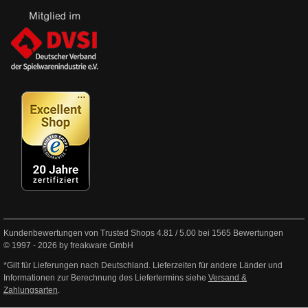
Kundenbewertungen von Trusted Shops
4.81
/
5.00
bei
1565
Bewertungen
© 1997 - 2026 by freakware GmbH
*Gilt für Lieferungen nach Deutschland. Lieferzeiten für andere Länder und
Informationen zur Berechnung des Liefertermins siehe
Versand &
Zahlungsarten
.