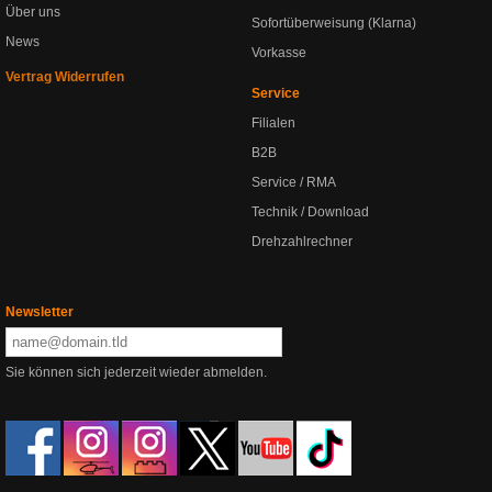
Über uns
Sofortüberweisung (Klarna)
News
Vorkasse
Vertrag Widerrufen
Service
Filialen
B2B
Service / RMA
Technik / Download
Drehzahlrechner
Newsletter
Sie können sich jederzeit wieder abmelden.