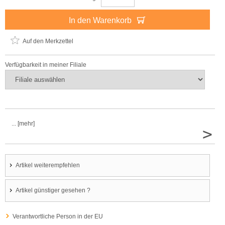
In den Warenkorb
Auf den Merkzettel
Verfügbarkeit in meiner Filiale
... [mehr]
>
Artikel weiterempfehlen
Artikel günstiger gesehen ?
Verantwortliche Person in der EU