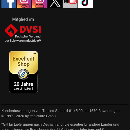
Kundenbewertungen von Trusted Shops
4.81
/
5.00
bei
1570
Bewertungen
© 1997 - 2026 by freakware GmbH
*Gilt für Lieferungen nach Deutschland. Lieferzeiten für andere Länder und
Informationen zur Berechnung des Liefertermins siehe
Versand &