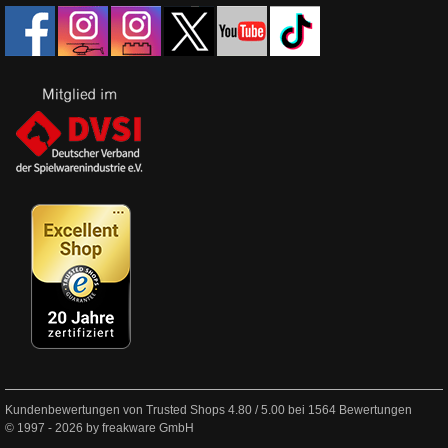
Kundenbewertungen von Trusted Shops
4.80
/
5.00
bei
1564
Bewertungen
© 1997 - 2026 by freakware GmbH