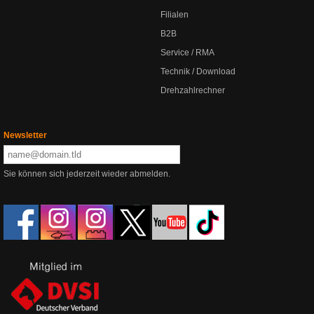
Filialen
B2B
Service / RMA
Technik / Download
Drehzahlrechner
Newsletter
Sie können sich jederzeit wieder abmelden.