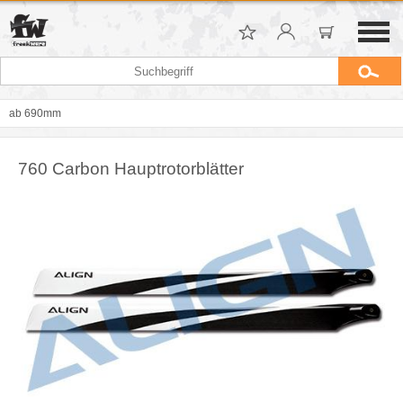
ab 690mm
760 Carbon Hauptrotorblätter