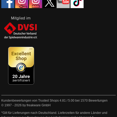
Kundenbewertungen von Trusted Shops
4.81
/
5.00
bei
1570
Bewertungen
© 1997 - 2026 by freakware GmbH
*Gilt für Lieferungen nach Deutschland. Lieferzeiten für andere Länder und