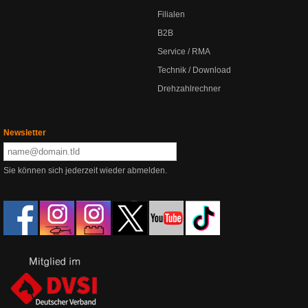
Filialen
B2B
Service / RMA
Technik / Download
Drehzahlrechner
Newsletter
Sie können sich jederzeit wieder abmelden.