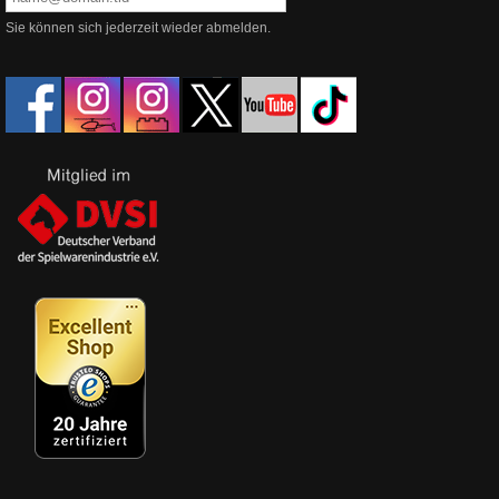
Sie können sich jederzeit wieder abmelden.