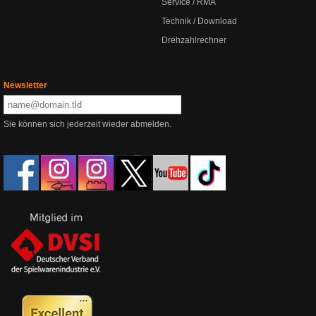
Service / RMA
Technik / Download
Drehzahlrechner
Newsletter
Sie können sich jederzeit wieder abmelden.