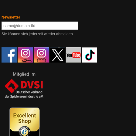
Newsletter
Sie können sich jederzeit wieder abmelden.