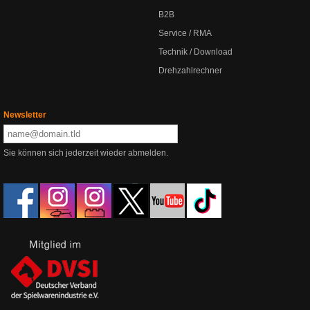
B2B
Service / RMA
Technik / Download
Drehzahlrechner
Newsletter
Sie können sich jederzeit wieder abmelden.