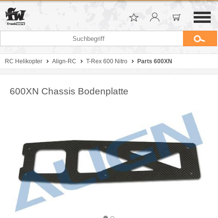
RC Helikopter
Align-RC
T-Rex 600 Nitro
Parts 600XN
600XN Chassis Bodenplatte