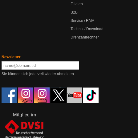
Filialen
B2B
Service / RMA
Technik / Download
Drehzahlrechner
Newsletter
Sie können sich jederzeit wieder abmelden.