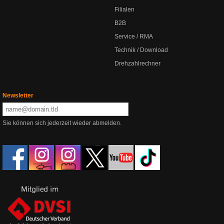
Filialen
B2B
Service / RMA
Technik / Download
Drehzahlrechner
Newsletter
Sie können sich jederzeit wieder abmelden.