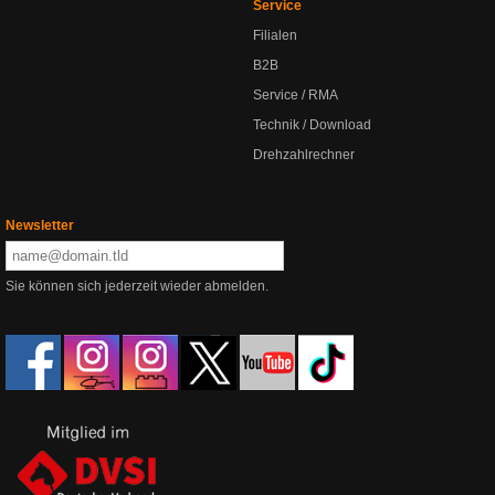
Service
Filialen
B2B
Service / RMA
Technik / Download
Drehzahlrechner
Newsletter
Sie können sich jederzeit wieder abmelden.