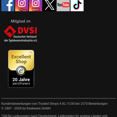
Kundenbewertungen von Trusted Shops
4.81
/
5.00
bei
1570
Bewertungen
© 1997 - 2026 by freakware GmbH
*Gilt für Lieferungen nach Deutschland. Lieferzeiten für andere Länder und