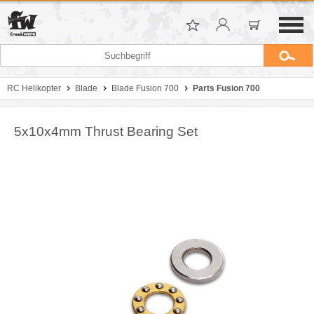
RC Helikopter
Blade
Blade Fusion 700
Parts Fusion 700
5x10x4mm Thrust Bearing Set