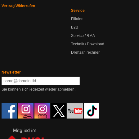
Vertrag Widerrufen
Service
Filialen
B2B
Service / RMA
Technik / Download
Drehzahlrechner
Newsletter
Sie können sich jederzeit wieder abmelden.