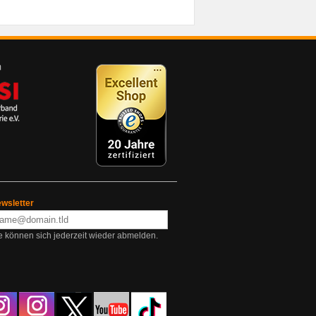
wsletter
e können sich jederzeit wieder abmelden.