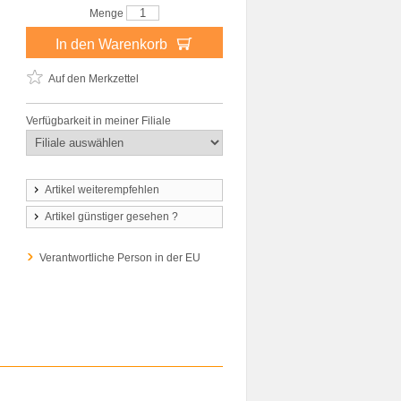
Menge
In den Warenkorb
Auf den Merkzettel
Verfügbarkeit in meiner Filiale
Artikel weiterempfehlen
Artikel günstiger gesehen ?
Verantwortliche Person in der EU