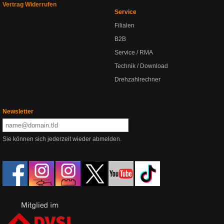
Vertrag Widerrufen
Service
Filialen
B2B
Service / RMA
Technik / Download
Drehzahlrechner
Newsletter
Sie können sich jederzeit wieder abmelden.