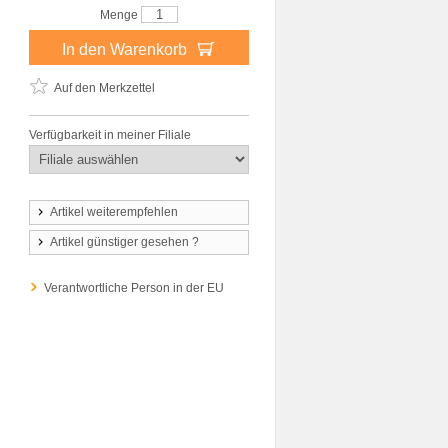
Menge
In den Warenkorb
Auf den Merkzettel
Verfügbarkeit in meiner Filiale
Artikel weiterempfehlen
Artikel günstiger gesehen ?
Verantwortliche Person in der EU