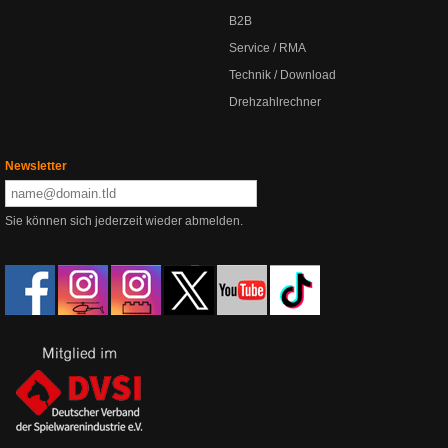
B2B
Service / RMA
Technik / Download
Drehzahlrechner
Newsletter
Sie können sich jederzeit wieder abmelden.