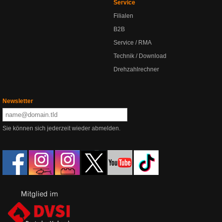
Service
Filialen
B2B
Service / RMA
Technik / Download
Drehzahlrechner
Newsletter
Sie können sich jederzeit wieder abmelden.