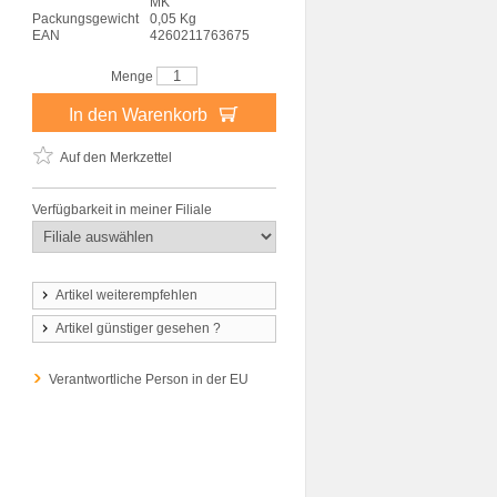
MK
Packungsgewicht
0,05 Kg
EAN
4260211763675
Menge
In den Warenkorb
Auf den Merkzettel
Verfügbarkeit in meiner Filiale
Artikel weiterempfehlen
Artikel günstiger gesehen ?
Verantwortliche Person in der EU