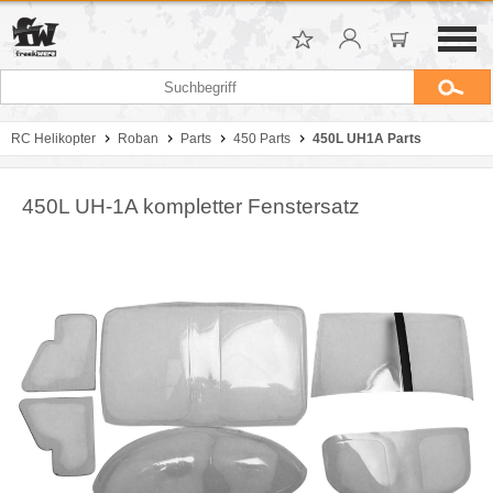
RC Helikopter
Roban
Parts
450 Parts
450L UH1A Parts
450L UH-1A kompletter Fenstersatz