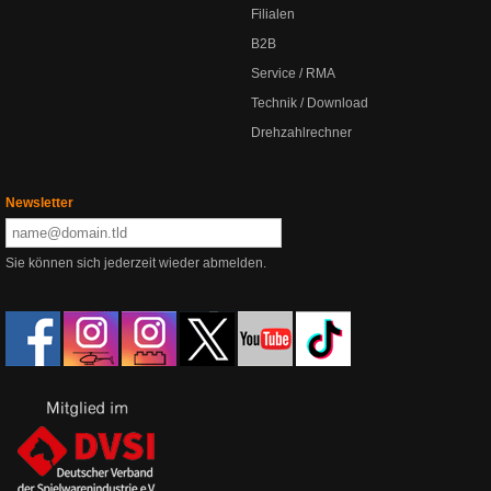
Filialen
B2B
Service / RMA
Technik / Download
Drehzahlrechner
Newsletter
Sie können sich jederzeit wieder abmelden.