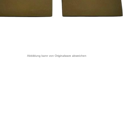
Abbildung kann von Originalware abweichen