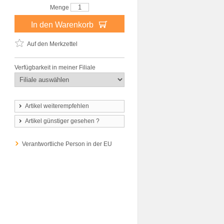
Menge
In den Warenkorb
Auf den Merkzettel
Verfügbarkeit in meiner Filiale
Artikel weiterempfehlen
Artikel günstiger gesehen ?
Verantwortliche Person in der EU