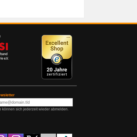
wsletter
e können sich jederzeit wieder abmelden.