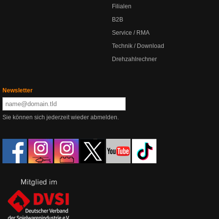
Filialen
B2B
Service / RMA
Technik / Download
Drehzahlrechner
Newsletter
Sie können sich jederzeit wieder abmelden.