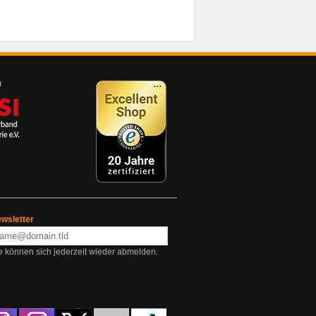
wsletter
e können sich jederzeit wieder abmelden.