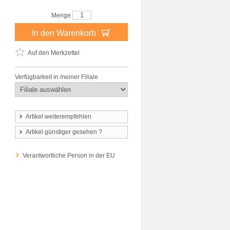
Menge
In den Warenkorb
Auf den Merkzettel
Verfügbarkeit in meiner Filiale
Artikel weiterempfehlen
Artikel günstiger gesehen ?
Verantwortliche Person in der EU