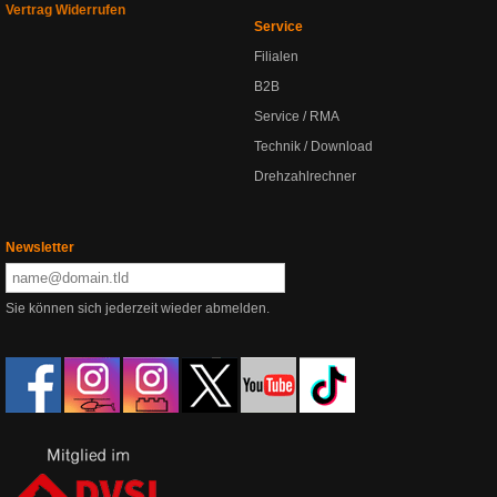
Vertrag Widerrufen
Service
Filialen
B2B
Service / RMA
Technik / Download
Drehzahlrechner
Newsletter
Sie können sich jederzeit wieder abmelden.