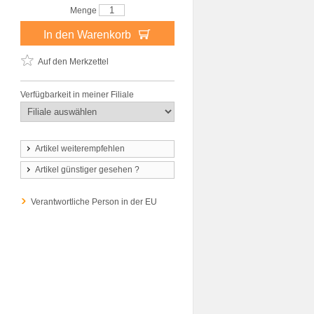
Menge
In den Warenkorb
Auf den Merkzettel
Verfügbarkeit in meiner Filiale
Artikel weiterempfehlen
Artikel günstiger gesehen ?
Verantwortliche Person in der EU