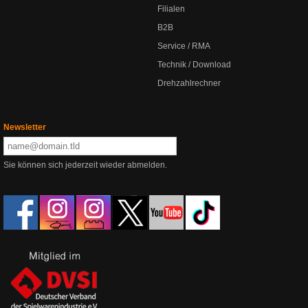
Filialen
B2B
Service / RMA
Technik / Download
Drehzahlrechner
Newsletter
Sie können sich jederzeit wieder abmelden.