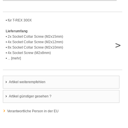
• für T-REX 300X
Lieferumfang
• 2x Socket Collar Screw (M2x15mm)
>
• 4x Socket Collar Screw (M2x12mm)
• 8x Socket Collar Screw (M2x10mm)
• 4x Socket Screw (M2x8mm)
• ... [mehr]
Artikel weiterempfehlen
Artikel günstiger gesehen ?
Verantwortliche Person in der EU