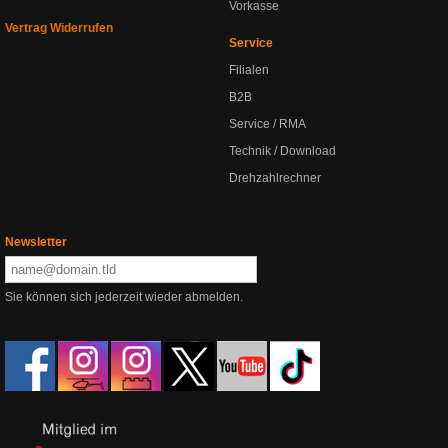
Vorkasse
Vertrag Widerrufen
Service
Filialen
B2B
Service / RMA
Technik / Download
Drehzahlrechner
Newsletter
Sie können sich jederzeit wieder abmelden.