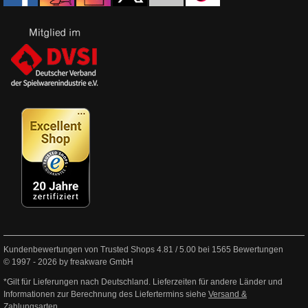
Kundenbewertungen von Trusted Shops
4.81
/
5.00
bei
1565
Bewertungen
© 1997 - 2026 by freakware GmbH
*Gilt für Lieferungen nach Deutschland. Lieferzeiten für andere Länder und
Informationen zur Berechnung des Liefertermins siehe
Versand &
Zahlungsarten
.