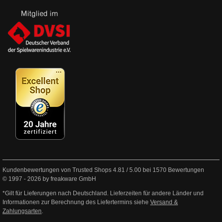
Kundenbewertungen von Trusted Shops
4.81
/
5.00
bei
1570
Bewertungen
© 1997 - 2026 by freakware GmbH
*Gilt für Lieferungen nach Deutschland. Lieferzeiten für andere Länder und
Informationen zur Berechnung des Liefertermins siehe
Versand &
Zahlungsarten
.