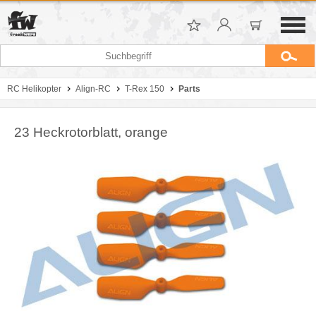
RC Helikopter
Align-RC
T-Rex 150
Parts
23 Heckrotorblatt, orange