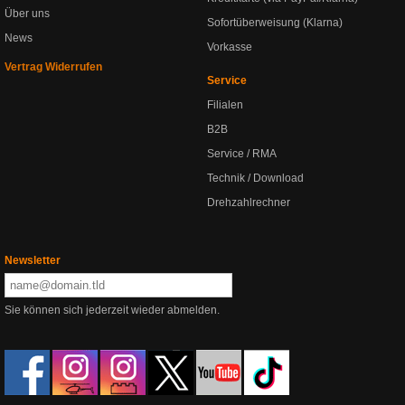
Über uns
Sofortüberweisung (Klarna)
News
Vorkasse
Vertrag Widerrufen
Service
Filialen
B2B
Service / RMA
Technik / Download
Drehzahlrechner
Newsletter
Sie können sich jederzeit wieder abmelden.