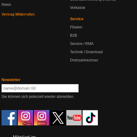
News
Vorkasse
Vertrag Widerrufen
Service
Filialen
B2B
Service / RMA
Technik / Download
Drehzahlrechner
Newsletter
Sie können sich jederzeit wieder abmelden.