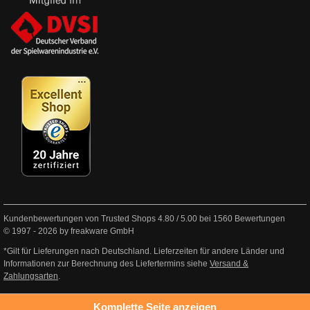
Kundenbewertungen von Trusted Shops
4.80
/
5.00
bei
1560
Bewertungen
© 1997 - 2026 by freakware GmbH
*Gilt für Lieferungen nach Deutschland. Lieferzeiten für andere Länder und
Informationen zur Berechnung des Liefertermins siehe
Versand &
Zahlungsarten
.
Komplette Seite anzeigen