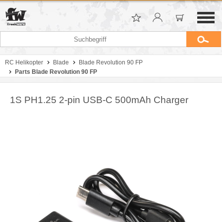
RC Helikopter
Blade
Blade Revolution 90 FP
Parts Blade Revolution 90 FP
1S PH1.25 2-pin USB-C 500mAh Charger