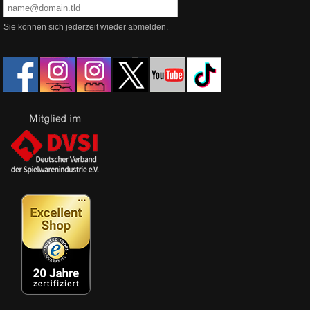
Sie können sich jederzeit wieder abmelden.