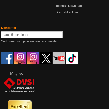
Technik / Download
Drehzahlrechner
Newsletter
Sie können sich jederzeit wieder abmelden.